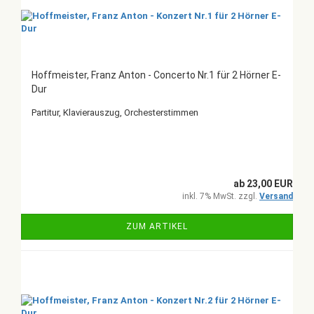
Hoffmeister, Franz Anton - Concerto Nr.1 für 2 Hörner E-
Dur
Partitur, Klavierauszug, Orchesterstimmen
ab 23,00 EUR
inkl. 7% MwSt. zzgl.
Versand
ZUM ARTIKEL