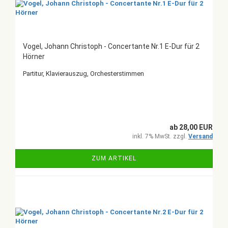
Vogel, Johann Christoph - Concertante Nr.1 E-Dur für 2
Hörner
Partitur, Klavierauszug, Orchesterstimmen
ab 28,00 EUR
inkl. 7% MwSt. zzgl.
Versand
ZUM ARTIKEL