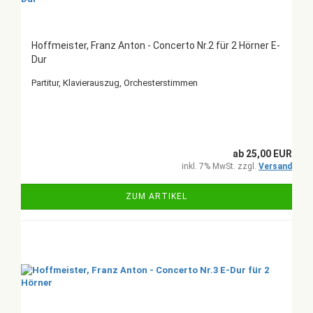
Hoffmeister, Franz Anton - Concerto Nr.2 für 2 Hörner E-
Dur
Partitur, Klavierauszug, Orchesterstimmen
ab 25,00 EUR
inkl. 7% MwSt. zzgl.
Versand
ZUM ARTIKEL