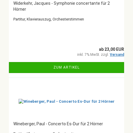
Widerkehr, Jacques - Symphonie concertante für 2
Hörner
Partitur, Klavierauszug, Orchesterstimmen
ab 23,00 EUR
inkl. 7% MwSt. zzgl.
Versand
ZUM ARTIKEL
Wineberger, Paul - Concerto Es-Dur für 2 Hörner