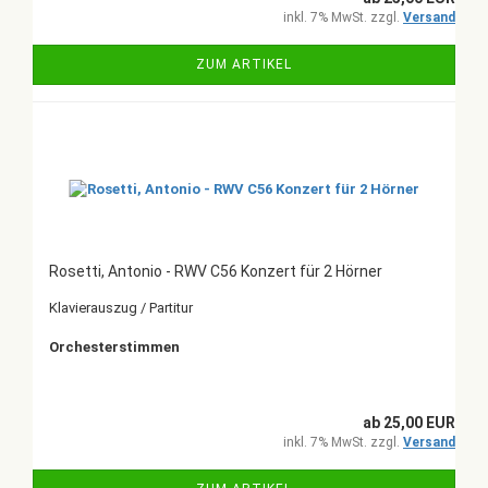
inkl. 7% MwSt. zzgl.
Versand
ZUM ARTIKEL
Rosetti, Antonio - RWV C56 Konzert für 2 Hörner
Klavierauszug / Partitur
Orchesterstimmen
ab 25,00 EUR
inkl. 7% MwSt. zzgl.
Versand