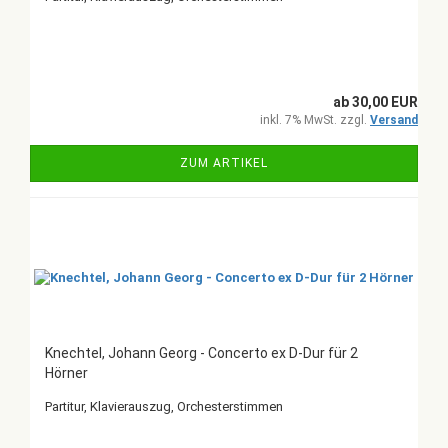
ab 30,00 EUR
inkl. 7% MwSt. zzgl.
Versand
ZUM ARTIKEL
Knechtel, Johann Georg - Concerto ex D-Dur für 2
Hörner
Partitur, Klavierauszug, Orchesterstimmen