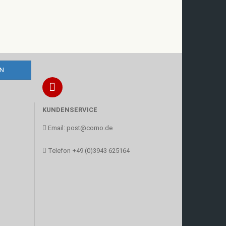
KUNDENSERVICE
Email:
post@corno.de
Telefon
+49 (0)3943 625164