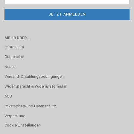
MEHR ÜBER...
Impressum
Gutscheine
Neues
Versand- & Zahlungsbedingungen
Widerrufsrecht & Widerrufsformular
AGB
Privatsphäre und Datenschutz
Verpackung
Cookie Einstellungen