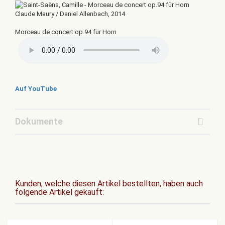
Claude Maury / Daniel Allenbach, 2014
Morceau de concert op.94 für Horn
Auf YouTube
Dokumente
Kunden, welche diesen Artikel bestellten, haben auch
folgende Artikel gekauft: