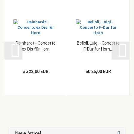
Reinhardt - Concerto
Belloli, Luigi - Concerto
ex Dis für Horn
F-Dur für Horn...
ab 22,00 EUR
ab 25,00 EUR
Neue Artikel