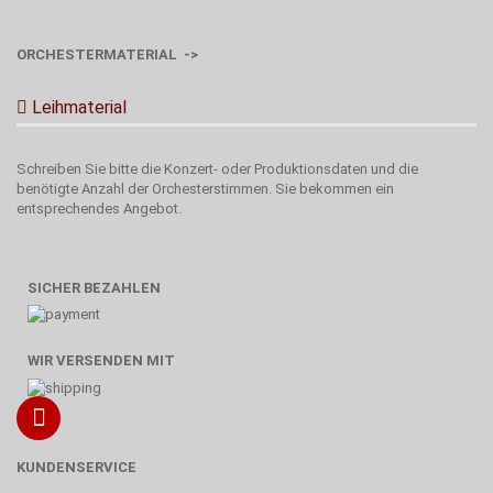
ORCHESTERMATERIAL ->
Leihmaterial
Schreiben Sie bitte die Konzert- oder Produktionsdaten und die
benötigte Anzahl der Orchesterstimmen. Sie bekommen ein
entsprechendes Angebot.
SICHER BEZAHLEN
WIR VERSENDEN MIT
KUNDENSERVICE