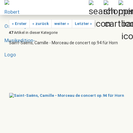
« Erster
« zurück
weiter »
Letzter »
47
Artikel in dieser Kategorie
Saint-Saëns, Camille - Morceau de concert op.94 für Horn