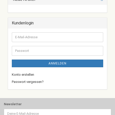
Kundenlogin
E-
Mail-
Adresse
Passwort
ANMELDEN
Konto erstellen
Passwort vergessen?
Newsletter