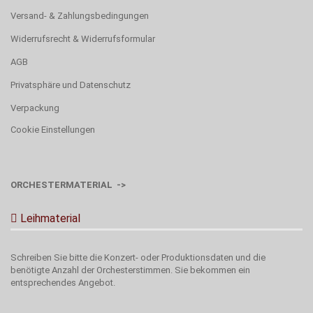
Versand- & Zahlungsbedingungen
Widerrufsrecht & Widerrufsformular
AGB
Privatsphäre und Datenschutz
Verpackung
Cookie Einstellungen
ORCHESTERMATERIAL ->
Leihmaterial
Schreiben Sie bitte die Konzert- oder Produktionsdaten und die
benötigte Anzahl der Orchesterstimmen. Sie bekommen ein
entsprechendes Angebot.