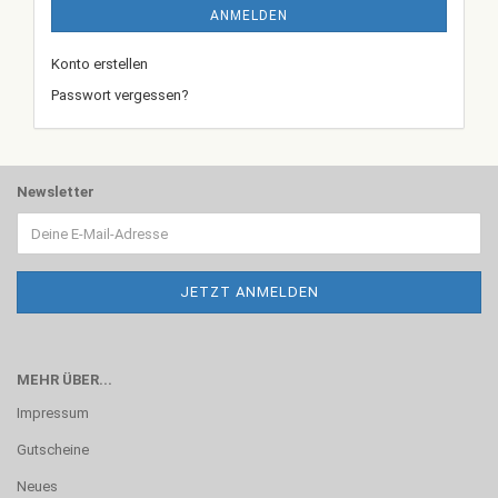
ANMELDEN
Konto erstellen
Passwort vergessen?
Newsletter
MEHR ÜBER...
Impressum
Gutscheine
Neues