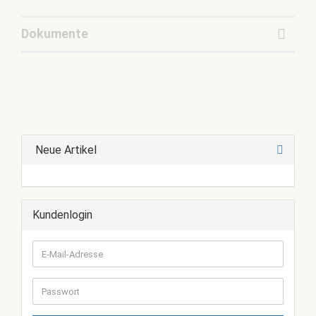
Dokumente
Neue Artikel
Kundenlogin
E-
Mail-
Adresse
Passwort