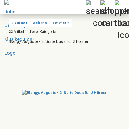
« zurück
weiter »
Letzter »
22
Artikel in dieser Kategorie
Blangy, Auguste - 2. Suite Duos für 2 Hörner