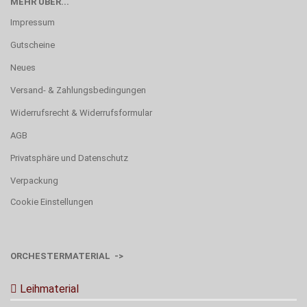
MEHR ÜBER...
Impressum
Gutscheine
Neues
Versand- & Zahlungsbedingungen
Widerrufsrecht & Widerrufsformular
AGB
Privatsphäre und Datenschutz
Verpackung
Cookie Einstellungen
ORCHESTERMATERIAL ->
Leihmaterial