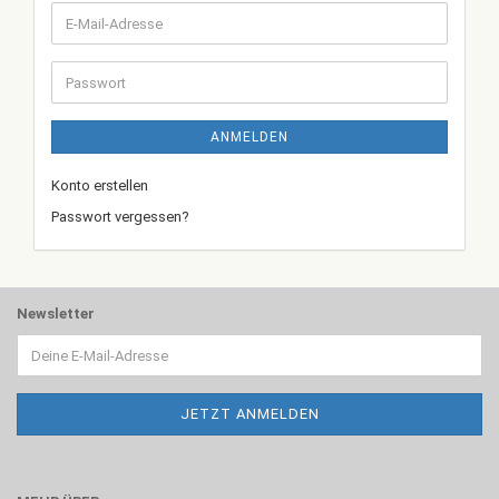
E-
Mail-
Adresse
Passwort
ANMELDEN
Konto erstellen
Passwort vergessen?
Newsletter