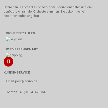
Schreiben Sie bitte die Konzert- oder Produktionsdaten und die
benötigte Anzahl der Orchesterstimmen. Sie bekommen ein
entsprechendes Angebot.
SICHER BEZAHLEN
WIR VERSENDEN MIT
KUNDENSERVICE
Email:
post@corno.de
Telefon
+49 (0)3943 625164