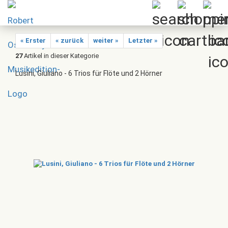
« Erster
« zurück
weiter »
Letzter »
27
Artikel in dieser Kategorie
Lusini, Giuliano - 6 Trios für Flöte und 2 Hörner