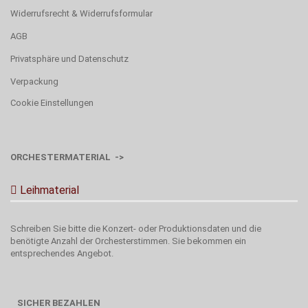
Widerrufsrecht & Widerrufsformular
AGB
Privatsphäre und Datenschutz
Verpackung
Cookie Einstellungen
ORCHESTERMATERIAL ->
Leihmaterial
Schreiben Sie bitte die Konzert- oder Produktionsdaten und die
benötigte Anzahl der Orchesterstimmen. Sie bekommen ein
entsprechendes Angebot.
SICHER BEZAHLEN