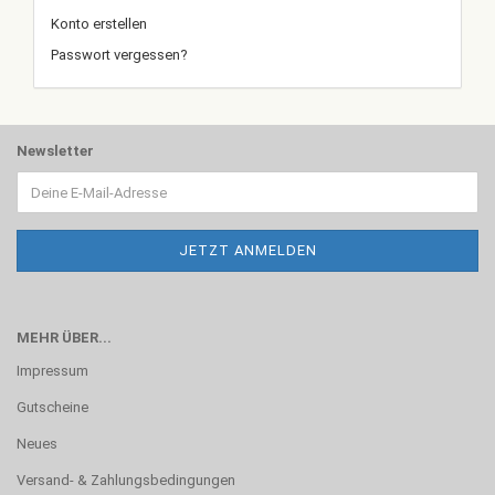
Konto erstellen
Passwort vergessen?
Newsletter
MEHR ÜBER...
Impressum
Gutscheine
Neues
Versand- & Zahlungsbedingungen