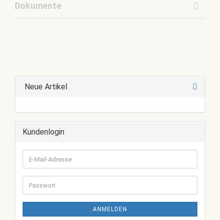
Dokumente
Neue Artikel
Kundenlogin
E-
Mail-
Adresse
Passwort
ANMELDEN