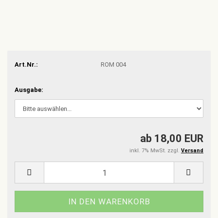
Art.Nr.:
ROM 004
Ausgabe:
ab 18,00 EUR
inkl. 7% MwSt. zzgl.
Versand