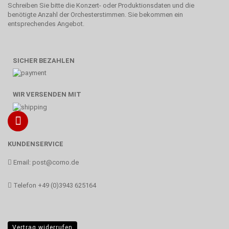
Schreiben Sie bitte die Konzert- oder Produktionsdaten und die
benötigte Anzahl der Orchesterstimmen. Sie bekommen ein
entsprechendes Angebot.
SICHER BEZAHLEN
WIR VERSENDEN MIT
KUNDENSERVICE
Email:
post@corno.de
Telefon
+49 (0)3943 625164
Vertrag widerrufen