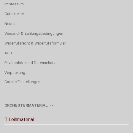
Impressum
Gutscheine
Neues
Versand- & Zahlungsbedingungen
Widerrufsrecht & Widerrufsformular
AGB
Privatsphäre und Datenschutz
Verpackung
Cookie Einstellungen
ORCHESTERMATERIAL ->
Leihmaterial