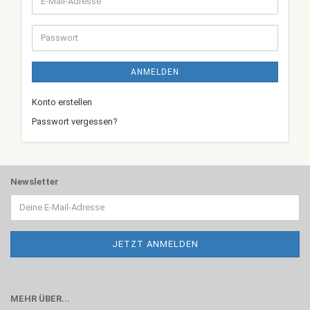
E-
Mail-
Adresse
Passwort
ANMELDEN
Konto erstellen
Passwort vergessen?
Newsletter
MEHR ÜBER...