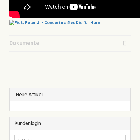
Dokumente
Neue Artikel
Kundenlogin