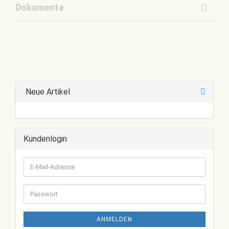
Dokumente
Neue Artikel
Kundenlogin
E-
Mail-
Adresse
Passwort
ANMELDEN