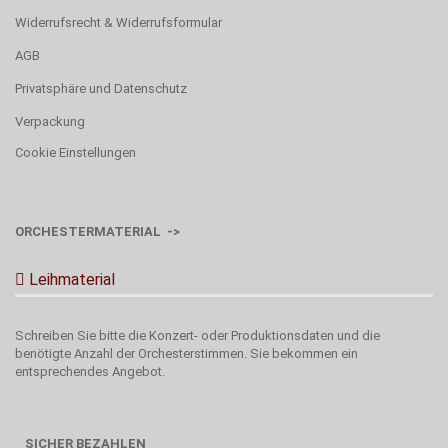
Widerrufsrecht & Widerrufsformular
AGB
Privatsphäre und Datenschutz
Verpackung
Cookie Einstellungen
ORCHESTERMATERIAL ->
Leihmaterial
Schreiben Sie bitte die Konzert- oder Produktionsdaten und die
benötigte Anzahl der Orchesterstimmen. Sie bekommen ein
entsprechendes Angebot.
SICHER BEZAHLEN