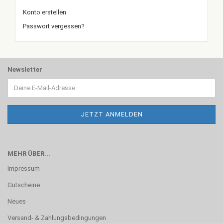
Konto erstellen
Passwort vergessen?
Newsletter
MEHR ÜBER...
Impressum
Gutscheine
Neues
Versand- & Zahlungsbedingungen