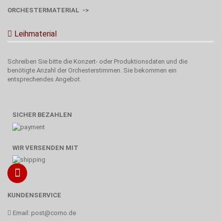
ORCHESTERMATERIAL ->
Leihmaterial
Schreiben Sie bitte die Konzert- oder Produktionsdaten und die
benötigte Anzahl der Orchesterstimmen. Sie bekommen ein
entsprechendes Angebot.
SICHER BEZAHLEN
WIR VERSENDEN MIT
KUNDENSERVICE
Email:
post@corno.de