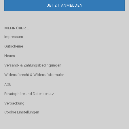
MEHR ÜBER...
Impressum
Gutscheine
Neues
Versand- & Zahlungsbedingungen
Widerrufsrecht & Widerrufsformular
AGB
Privatsphäre und Datenschutz
Verpackung
Cookie Einstellungen