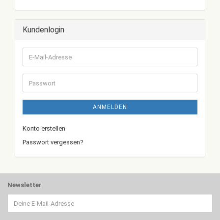
Kundenlogin
E-
Mail-
Adresse
Passwort
ANMELDEN
Konto erstellen
Passwort vergessen?
Newsletter