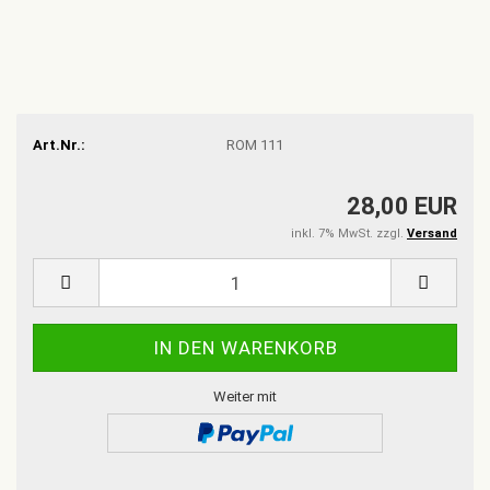
Art.Nr.:
ROM 111
28,00 EUR
inkl. 7% MwSt. zzgl.
Versand
Weiter mit