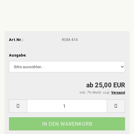
Art.Nr.:
ROM 414
Ausgabe:
ab 25,00 EUR
inkl. 7% MwSt. zzgl.
Versand