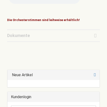
Die Orchesterstimmen sind leihweise erhältlich!
Dokumente
Neue Artikel
Kundenlogin