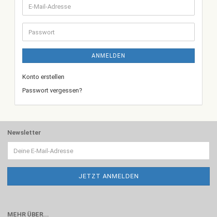
E-
Mail-
Adresse
Passwort
ANMELDEN
Konto erstellen
Passwort vergessen?
Newsletter
MEHR ÜBER...