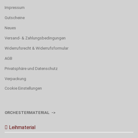
Impressum
Gutscheine
Neues
Versand- & Zahlungsbedingungen
Widerrufsrecht & Widerrufsformular
AGB
Privatsphäre und Datenschutz
Verpackung
Cookie Einstellungen
ORCHESTERMATERIAL ->
Leihmaterial