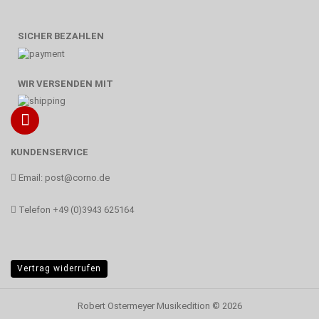
SICHER BEZAHLEN
WIR VERSENDEN MIT
KUNDENSERVICE
Email:
post@corno.de
Telefon
+49 (0)3943 625164
Vertrag widerrufen
Robert Ostermeyer Musikedition
© 2026