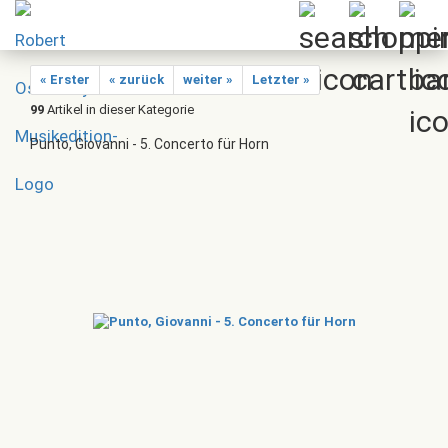
« Erster
« zurück
weiter »
Letzter »
99
Artikel in dieser Kategorie
Punto, Giovanni - 5. Concerto für Horn