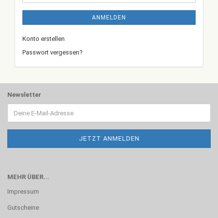
ANMELDEN
Konto erstellen
Passwort vergessen?
Newsletter
MEHR ÜBER...
Impressum
Gutscheine