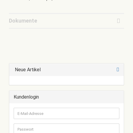
Dokumente
Neue Artikel
Kundenlogin
E-
Mail-
Adresse
Passwort