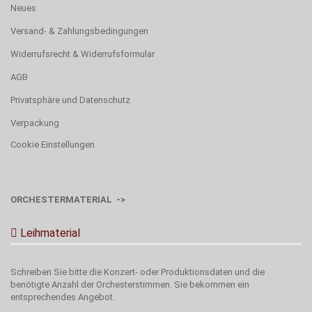
Neues
Versand- & Zahlungsbedingungen
Widerrufsrecht & Widerrufsformular
AGB
Privatsphäre und Datenschutz
Verpackung
Cookie Einstellungen
ORCHESTERMATERIAL ->
Leihmaterial
Schreiben Sie bitte die Konzert- oder Produktionsdaten und die
benötigte Anzahl der Orchesterstimmen. Sie bekommen ein
entsprechendes Angebot.