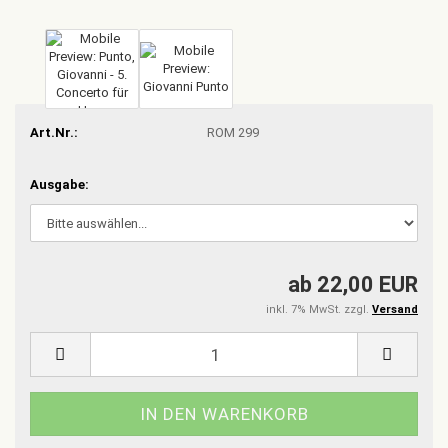
Art.Nr.:
ROM 299
Ausgabe:
ab 22,00 EUR
inkl. 7% MwSt. zzgl.
Versand