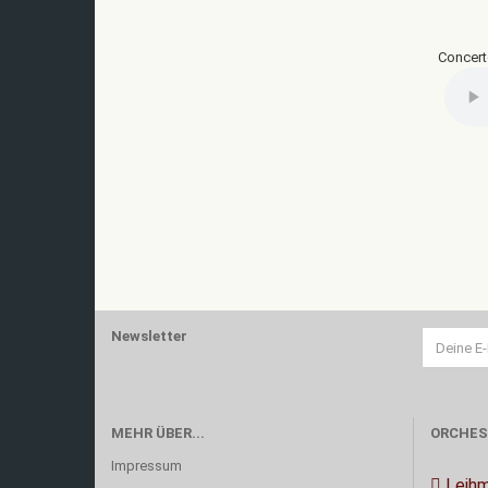
Concert
Newsletter
MEHR ÜBER...
ORCHES
Impressum
Leihm