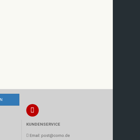
KUNDENSERVICE
Email:
post@corno.de