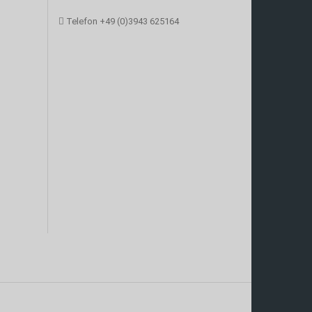
Telefon
+49 (0)3943 625164